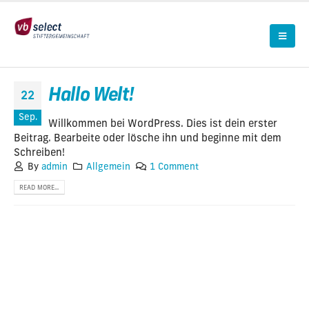
Hallo Welt!
22
Sep.
Willkommen bei WordPress. Dies ist dein erster
Beitrag. Bearbeite oder lösche ihn und beginne mit dem
Schreiben!
By
admin
Allgemein
1 Comment
READ MORE...